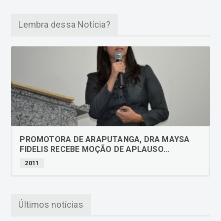
Lembra dessa Notícia?
PROMOTORA DE ARAPUTANGA, DRA MAYSA
FIDELIS RECEBE MOÇÃO DE APLAUSO...
2011
Últimos notícias