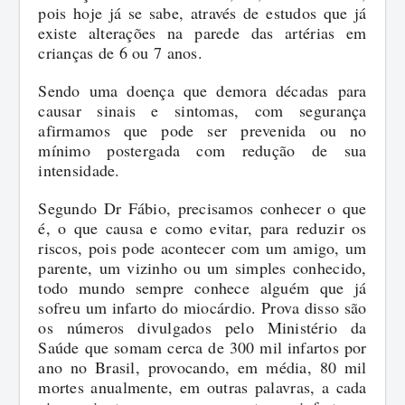
pois hoje já se sabe, através de estudos que já
existe alterações na parede das artérias em
crianças de 6 ou 7 anos.
Sendo uma doença que demora décadas para
causar sinais e sintomas, com segurança
afirmamos que pode ser prevenida ou no
mínimo postergada com redução de sua
intensidade.
Segundo Dr Fábio, precisamos conhecer o que
é, o que causa e como evitar, para reduzir os
riscos, pois pode acontecer com um amigo, um
parente, um vizinho ou um simples conhecido,
todo mundo sempre conhece alguém que já
sofreu um infarto do miocárdio. Prova disso são
os números divulgados pelo Ministério da
Saúde que somam cerca de 300 mil infartos por
ano no Brasil, provocando, em média, 80 mil
mortes anualmente, em outras palavras, a cada