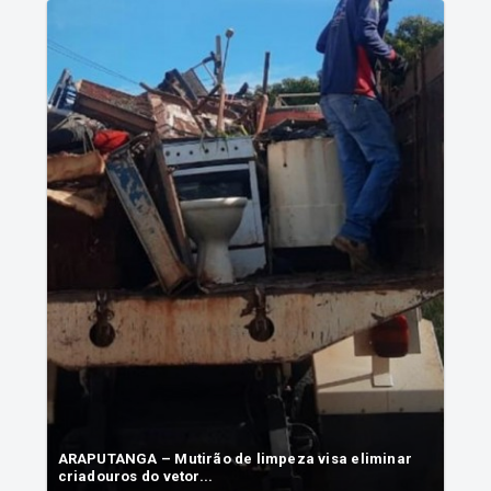
ARAPUTANGA – Mutirão de limpeza visa eliminar
criadouros do vetor...