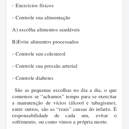
- Exercícios físicos
- Controle sua alimentação
A) escolha alimentos saudáveis
B)Evite alimentos processados
- Controle seu colesterol
- Controle sua pressão arterial
- Controle diabetes
São as pequenas escolhas no dia a dia, o que
comemos se “achamos” tempo para se exercitar
a manutenção de vícios (álcool e tabagismo),
entre outros, são as “reais” causas do infarto. É
responsabilidade de cada um, evitar o
sofrimento, ou como vimos a própria morte.