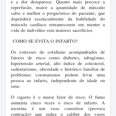
e a dor desaparece. Quanto mais precoce a
reperfusão, maior a quantidade de músculo
salvo e melhor o prognóstico do paciente, que
dependerá essencialmente da habilidade do
músculo cardíaco remanescente em manter a
vida do indivíduo sem maiores sacrifícios.
COMO SE EVITA O INFARTO?
Os estresses do cotidiano acompanhados de
fatores de risco como diabetes, tabagismo,
hipertensão arterial, alto índice de colesterol,
sedentarismo, obesidade e histórico familiar de
problemas coronarianos podem levar uma
pessoa ao infarto, independente de idade ou
sexo.
O cigarro é o maior fator de risco. O fumo
aumenta cinco vezes o risco de infarto. A
nicotina é um vaso constritor (provoca
contração) que reduz o calibre dos vasos