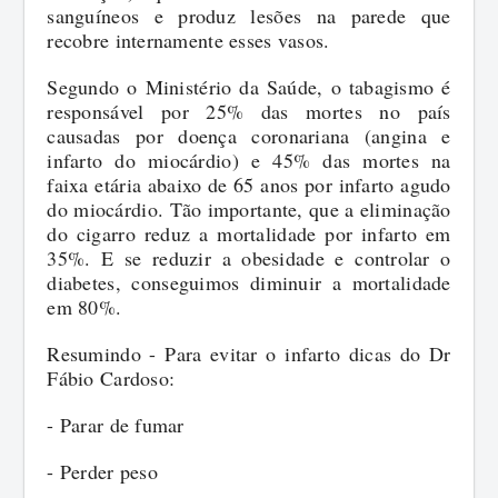
sanguíneos e produz lesões na parede que
recobre internamente esses vasos.
Segundo o Ministério da Saúde, o tabagismo é
responsável por 25% das mortes no país
causadas por doença coronariana (angina e
infarto do miocárdio) e 45% das mortes na
faixa etária abaixo de 65 anos por infarto agudo
do miocárdio. Tão importante, que a eliminação
do cigarro reduz a mortalidade por infarto em
35%. E se reduzir a obesidade e controlar o
diabetes, conseguimos diminuir a mortalidade
em 80%.
Resumindo - Para evitar o infarto dicas do Dr
Fábio Cardoso:
- Parar de fumar
- Perder peso