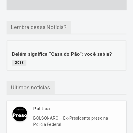
Lembra dessa Notícia?
Belém significa “Casa do Pão”: você sabia?
2013
Últimos notícias
Política
BOLSONARO – Ex-Presidente preso na
Polícia Federal