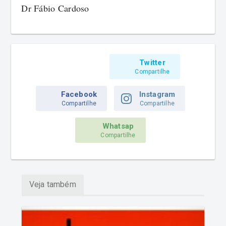
Dr Fábio Cardoso
Twitter
Compartilhe
Facebook
Instagram
Compartilhe
Compartilhe
Whatsap
Compartilhe
Veja também