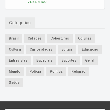
VER ARTIGO
Categorias
Brasil
Cidades
Coberturas
Colunas
Cultura
Curiosidades
Editais
Educação
Entrevistas
Especiais
Esportes
Geral
Mundo
Polícia
Política
Religião
Saúde